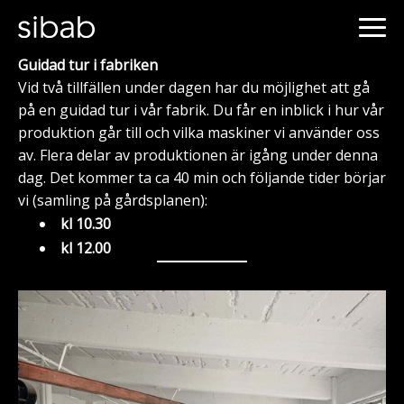
Guidad tur i fabriken
Vid två tillfällen under dagen har du möjlighet att gå
på en guidad tur i vår fabrik. Du får en inblick i hur vår
produktion går till och vilka maskiner vi använder oss
av. Flera delar av produktionen är igång under denna
dag. Det kommer ta ca 40 min och följande tider börjar
vi (samling på gårdsplanen):
kl 10.30
kl 12.00