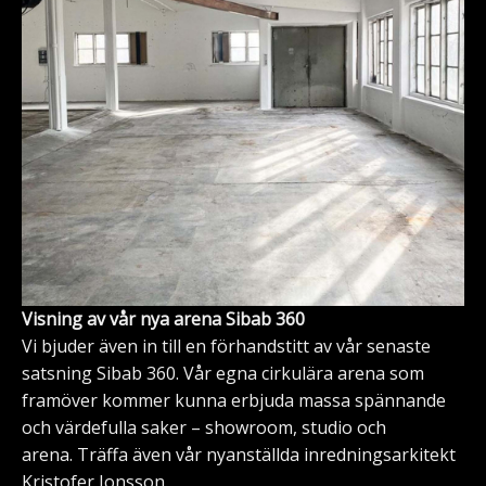
Visning av vår nya arena Sibab 360
Vi bjuder även in till en förhandstitt av vår senaste
satsning Sibab 360. Vår egna cirkulära arena som
framöver kommer kunna erbjuda massa spännande
och värdefulla saker – showroom, studio och
arena. Träffa även vår nyanställda inredningsarkitekt
Kristofer Jonsson.