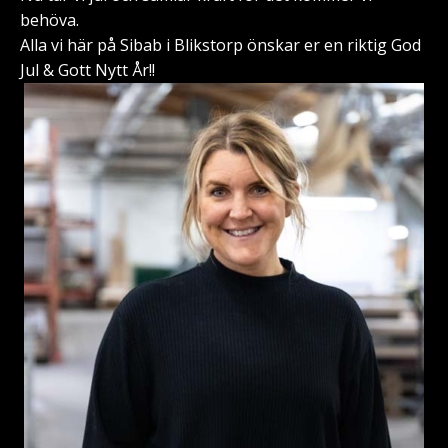
behöva.
Alla vi här på Sibab i Blikstorp önskar er en riktig God
Jul & Gott Nytt År!!