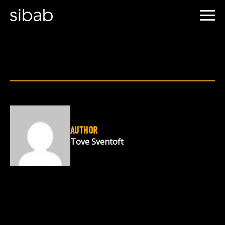
AUTHOR
Tove Sventoft