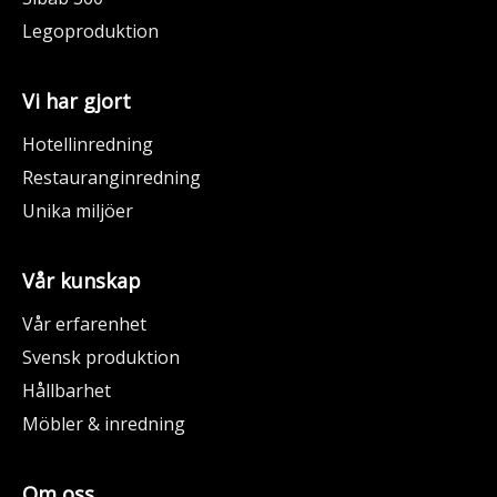
Legoproduktion
Vi har gjort
Hotellinredning
Restauranginredning
Unika miljöer
Vår kunskap
Vår erfarenhet
Svensk produktion
Hållbarhet
Möbler & inredning
Om oss